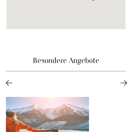
Besondere Angebote