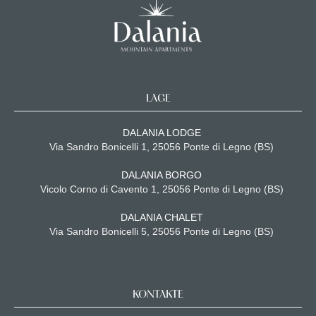
LAGE
DALANIA LODGE
Via Sandro Bonicelli 1, 25056 Ponte di Legno (BS)
DALANIA BORGO
Vicolo Corno di Cavento 1, 25056 Ponte di Legno (BS)
DALANIA CHALET
Via Sandro Bonicelli 5, 25056 Ponte di Legno (BS)
KONTAKTE