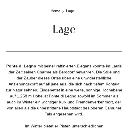
Home
Lage
Lage
Ponte di Legno
mit seiner raffinierten Eleganz konnte im Laufe
der Zeit seinen Charme als Bergdorf bewahren. Die Stille und
der Zauber dieses Ortes üben eine unwiderstehliche
Anziehungskraft auf all jene aus, die sich nach tiefem Kontakt
zur Natur sehnen. Eingebettet in eine weite, sonnige Hochebene
auf 1.258 m Höhe ist Ponte di Legno sowohl im Sommer als
auch im Winter ein wichtiger Kur- und Fremdenverkehrsort, der
von allen als die unbestrittene Hauptstadt des oberen Camuner
Tals angesehen wird.
Im Winter bietet er Pisten unterschiedlichen