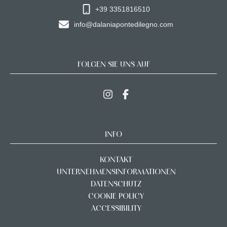
+39 3351816510
info@dalaniapontedilegno.com
FOLGEN SIE UNS AUF
INFO
KONTAKT
UNTERNEHMENSINFORMATIONEN
DATENSCHUTZ
COOKIE POLICY
ACCESSIBILITY