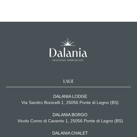
LAGE
DALANIA LODGE
Via Sandro Bonicelli 1, 25056 Ponte di Legno (BS)
DALANIA BORGO
Vicolo Corno di Cavento 1, 25056 Ponte di Legno (BS)
DALANIA CHALET