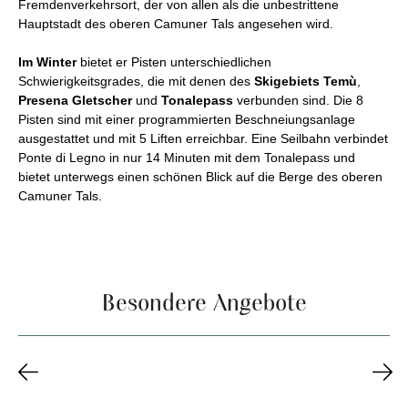
Fremdenverkehrsort, der von allen als die unbestrittene
Hauptstadt des oberen Camuner Tals angesehen wird.
Im Winter
bietet er Pisten unterschiedlichen
Schwierigkeitsgrades, die mit denen des
Skigebiets Temù
,
Presena Gletscher
und
Tonalepass
verbunden sind. Die 8
Pisten sind mit einer programmierten Beschneiungsanlage
ausgestattet und mit 5 Liften erreichbar. Eine Seilbahn verbindet
Ponte di Legno in nur 14 Minuten mit dem Tonalepass und
bietet unterwegs einen schönen Blick auf die Berge des oberen
Camuner Tals.
Besondere Angebote