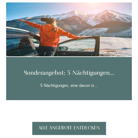
Sonderangebot: 5 Nächtigungen...
5 Nächtigungen, eine davon is...
ALLE ANGEBOTE ENTDECKEN