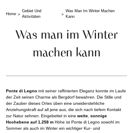
Gebiet Und
Was Man Im Winter Machen
Home
Aktivitäten
Kann
Was man im Winter
machen kann
Ponte di Legno
mit seiner raffinierten Eleganz konnte im Laufe
der Zeit seinen Charme als Bergdorf bewahren. Die Stille und
der Zauber dieses Ortes üben eine unwiderstehliche
Anziehungskraft auf all jene aus, die sich nach tiefem Kontakt
zur Natur sehnen. Eingebettet in eine
weite
,
sonnige
Hochebene auf 1.258 m
Höhe ist Ponte di Legno sowohl im
Sommer als auch im Winter ein wichtiger Kur- und