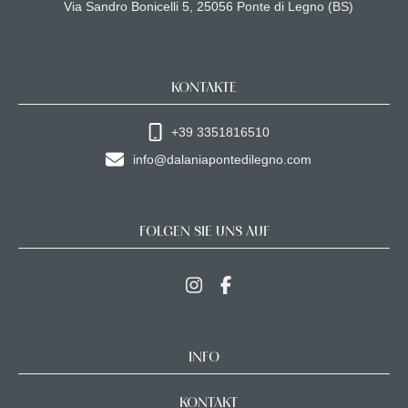
Via Sandro Bonicelli 5, 25056 Ponte di Legno (BS)
KONTAKTE
+39 3351816510
info@dalaniapontedilegno.com
FOLGEN SIE UNS AUF
INFO
KONTAKT